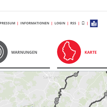
PRESSUM
INFORMATIONEN
LOGIN
RSS
WARNUNGEN
KARTE