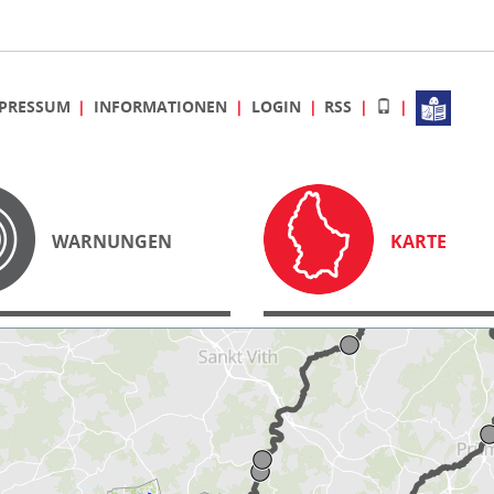
PRESSUM
INFORMATIONEN
LOGIN
RSS
WARNUNGEN
KARTE