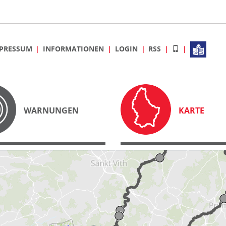
PRESSUM
INFORMATIONEN
LOGIN
RSS
WARNUNGEN
KARTE