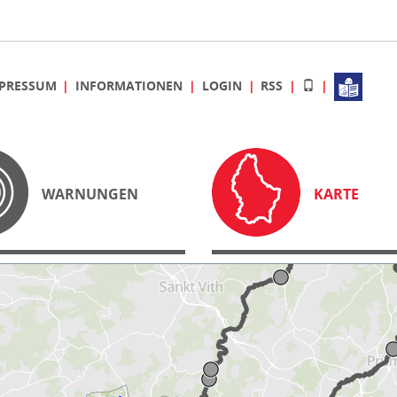
PRESSUM
INFORMATIONEN
LOGIN
RSS
WARNUNGEN
KARTE