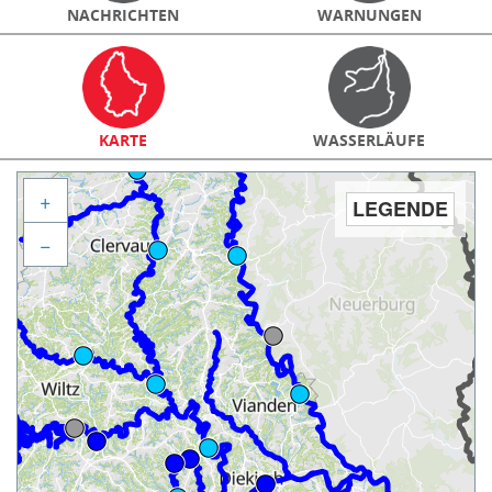
NACHRICHTEN
WARNUNGEN
KARTE
WASSERLÄUFE
+
LEGENDE
−