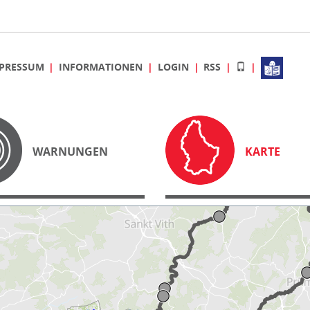
PRESSUM
INFORMATIONEN
LOGIN
RSS
WARNUNGEN
KARTE