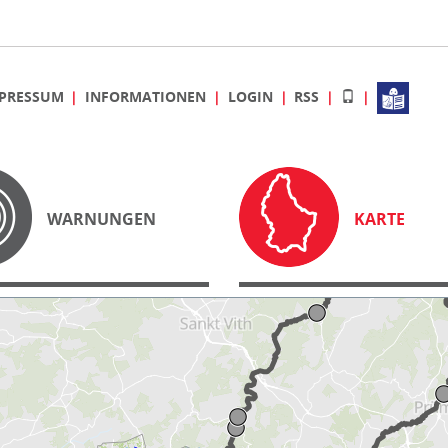
PRESSUM
INFORMATIONEN
LOGIN
RSS
WARNUNGEN
KARTE