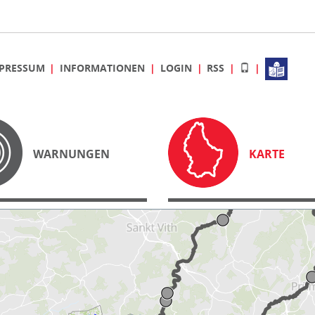
PRESSUM
INFORMATIONEN
LOGIN
RSS
WARNUNGEN
KARTE