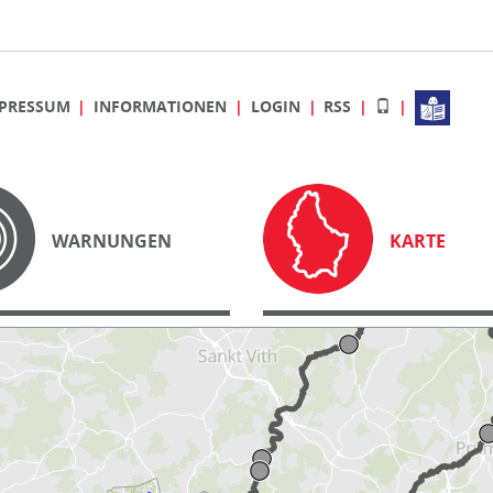
PRESSUM
INFORMATIONEN
LOGIN
RSS
WARNUNGEN
KARTE