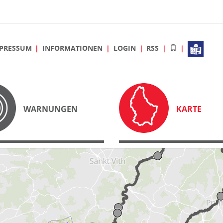
PRESSUM
INFORMATIONEN
LOGIN
RSS
WARNUNGEN
KARTE