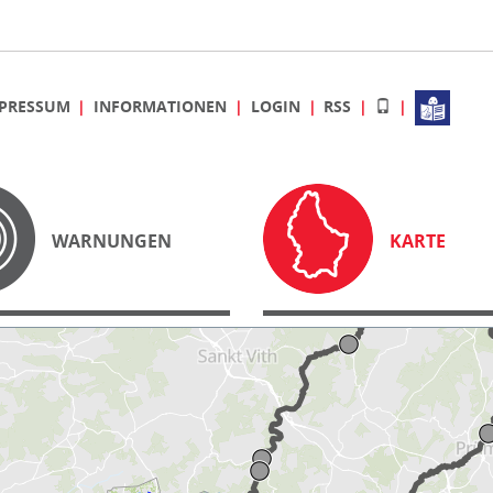
PRESSUM
INFORMATIONEN
LOGIN
RSS
WARNUNGEN
KARTE