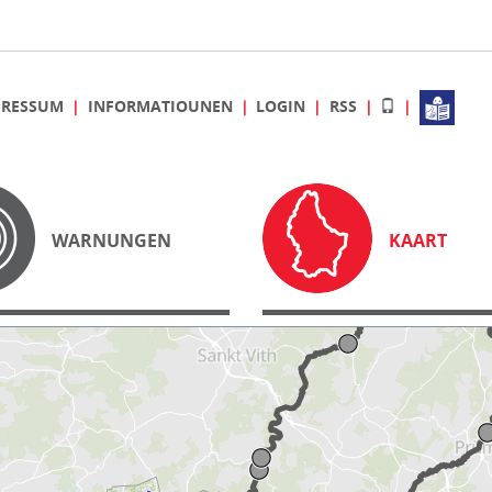
PRESSUM
INFORMATIOUNEN
LOGIN
RSS
WARNUNGEN
KAART