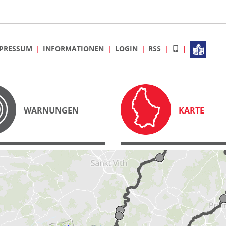
PRESSUM
INFORMATIONEN
LOGIN
RSS
WARNUNGEN
KARTE