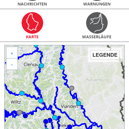
NACHRICHTEN
WARNUNGEN
KARTE
WASSERLÄUFE
+
LEGENDE
−