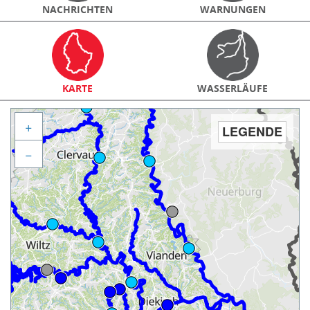
NACHRICHTEN
WARNUNGEN
KARTE
WASSERLÄUFE
+
LEGENDE
−