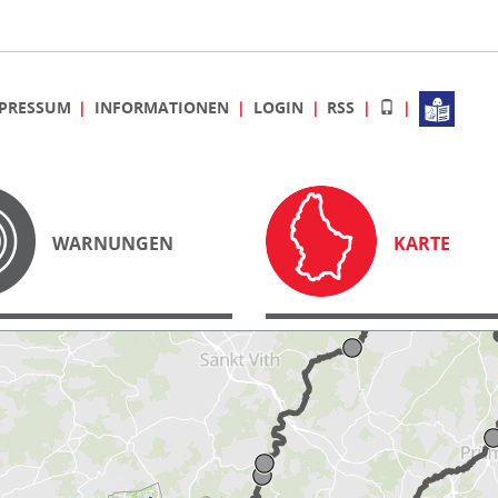
PRESSUM
INFORMATIONEN
LOGIN
RSS
WARNUNGEN
KARTE