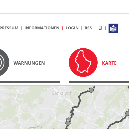
PRESSUM
INFORMATIONEN
LOGIN
RSS
WARNUNGEN
KARTE