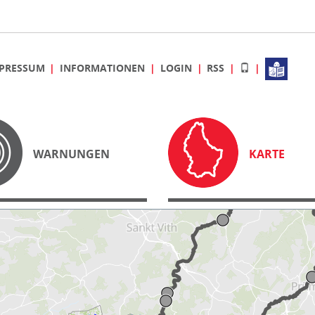
PRESSUM
INFORMATIONEN
LOGIN
RSS
WARNUNGEN
KARTE