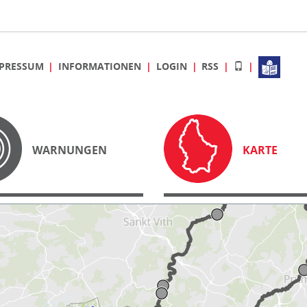
PRESSUM
INFORMATIONEN
LOGIN
RSS
WARNUNGEN
KARTE