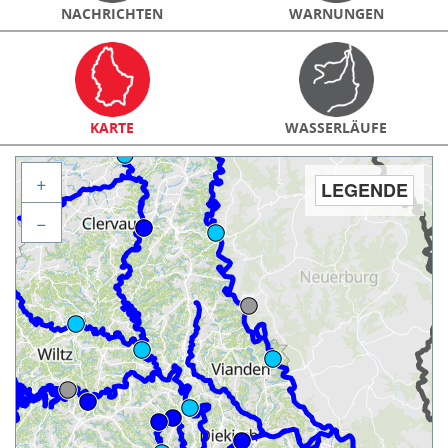
NACHRICHTEN
WARNUNGEN
KARTE
WASSERLÄUFE
+
LEGENDE
−