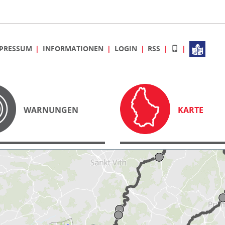
PRESSUM
INFORMATIONEN
LOGIN
RSS
WARNUNGEN
KARTE