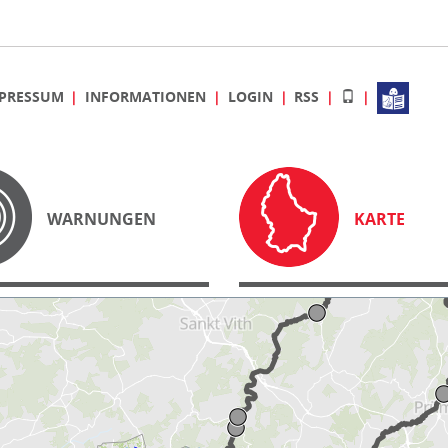
PRESSUM
INFORMATIONEN
LOGIN
RSS
WARNUNGEN
KARTE