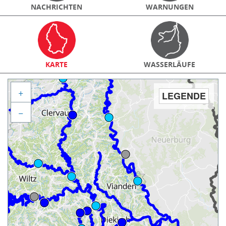
NACHRICHTEN
WARNUNGEN
KARTE
WASSERLÄUFE
+
LEGENDE
−