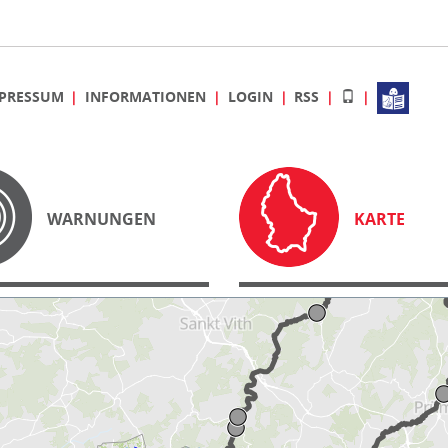
PRESSUM
INFORMATIONEN
LOGIN
RSS
WARNUNGEN
KARTE