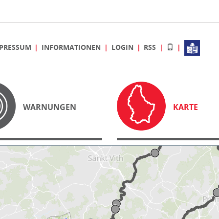
PRESSUM
INFORMATIONEN
LOGIN
RSS
WARNUNGEN
KARTE