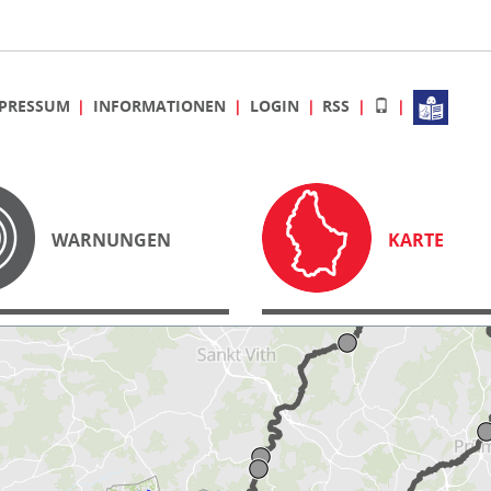
PRESSUM
INFORMATIONEN
LOGIN
RSS
WARNUNGEN
KARTE