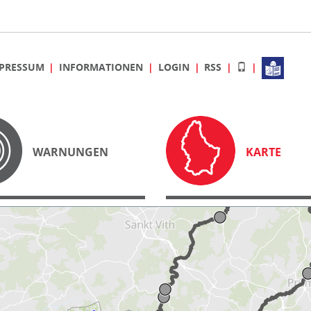
PRESSUM
INFORMATIONEN
LOGIN
RSS
WARNUNGEN
KARTE