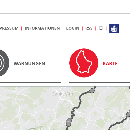
PRESSUM
INFORMATIONEN
LOGIN
RSS
WARNUNGEN
KARTE