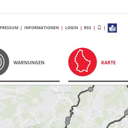
PRESSUM
INFORMATIONEN
LOGIN
RSS
WARNUNGEN
KARTE