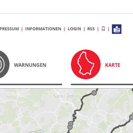
PRESSUM
INFORMATIONEN
LOGIN
RSS
WARNUNGEN
KARTE