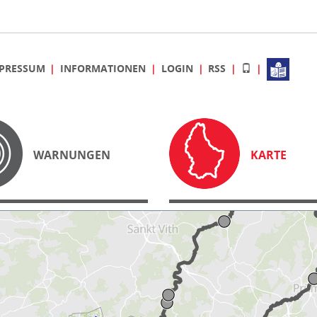
PRESSUM
INFORMATIONEN
LOGIN
RSS
WARNUNGEN
KARTE