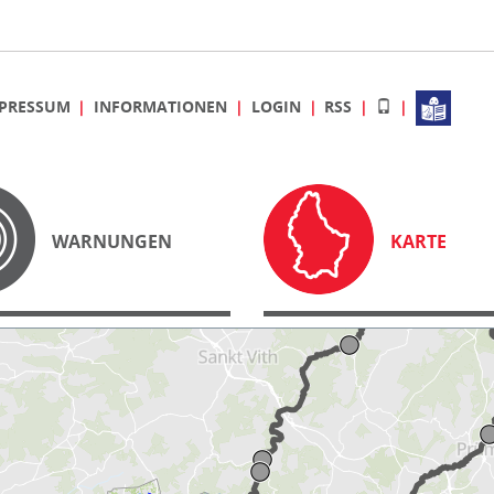
PRESSUM
INFORMATIONEN
LOGIN
RSS
WARNUNGEN
KARTE