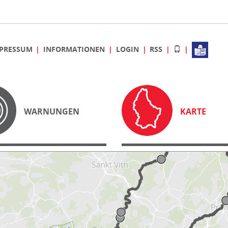
PRESSUM
INFORMATIONEN
LOGIN
RSS
WARNUNGEN
KARTE