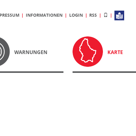
PRESSUM
INFORMATIONEN
LOGIN
RSS
WARNUNGEN
KARTE