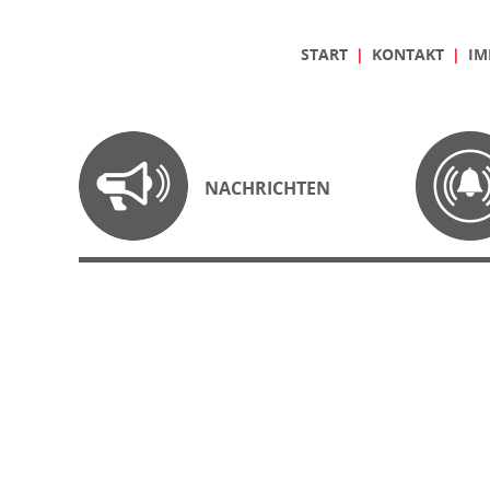
START
KONTAKT
IM
NACHRICHTEN