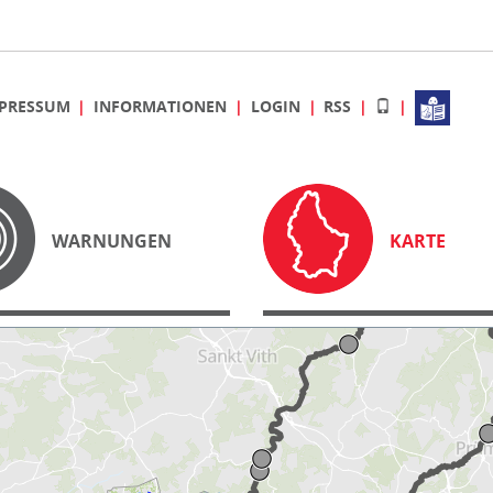
PRESSUM
INFORMATIONEN
LOGIN
RSS
WARNUNGEN
KARTE