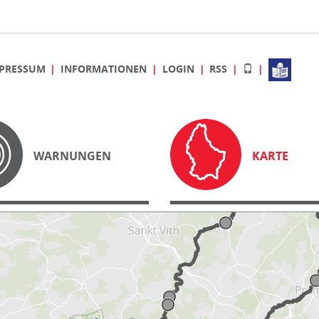
PRESSUM
INFORMATIONEN
LOGIN
RSS
WARNUNGEN
KARTE