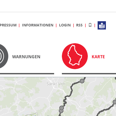
PRESSUM
INFORMATIONEN
LOGIN
RSS
WARNUNGEN
KARTE