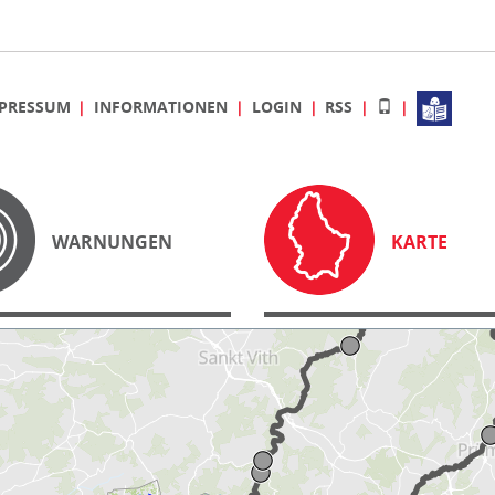
PRESSUM
INFORMATIONEN
LOGIN
RSS
WARNUNGEN
KARTE