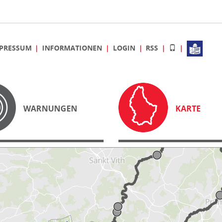
PRESSUM
INFORMATIONEN
LOGIN
RSS
WARNUNGEN
KARTE