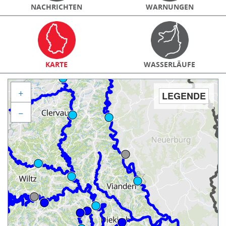
NACHRICHTEN
WARNUNGEN
KARTE
WASSERLÄUFE
+
LEGENDE
−