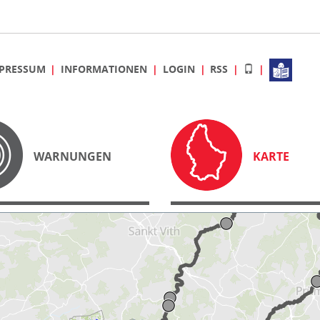
PRESSUM
INFORMATIONEN
LOGIN
RSS
WARNUNGEN
KARTE