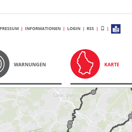
PRESSUM
INFORMATIONEN
LOGIN
RSS
WARNUNGEN
KARTE