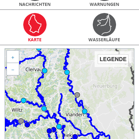
NACHRICHTEN
WARNUNGEN
KARTE
WASSERLÄUFE
+
LEGENDE
−