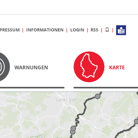
PRESSUM
INFORMATIONEN
LOGIN
RSS
WARNUNGEN
KARTE