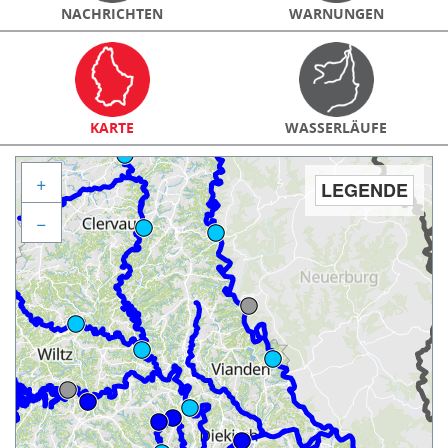
NACHRICHTEN
WARNUNGEN
KARTE
WASSERLÄUFE
+
LEGENDE
−