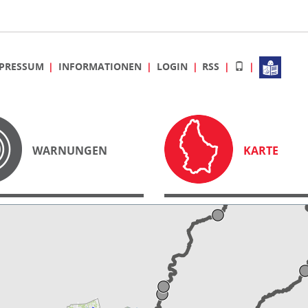
PRESSUM
INFORMATIONEN
LOGIN
RSS
WARNUNGEN
KARTE