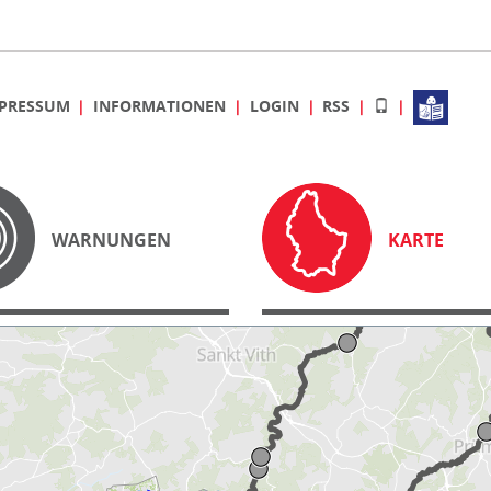
PRESSUM
INFORMATIONEN
LOGIN
RSS
WARNUNGEN
KARTE