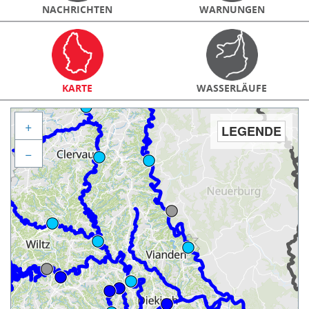
NACHRICHTEN
WARNUNGEN
KARTE
WASSERLÄUFE
+
LEGENDE
−