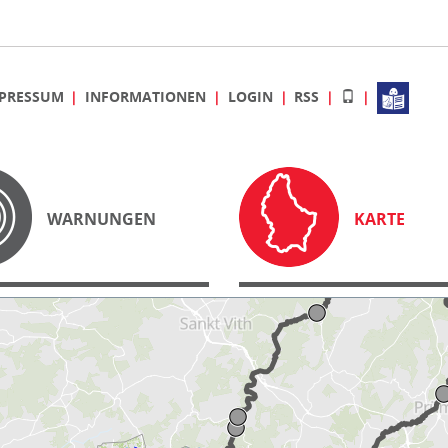
PRESSUM
INFORMATIONEN
LOGIN
RSS
WARNUNGEN
KARTE