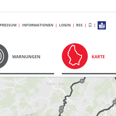
PRESSUM
INFORMATIONEN
LOGIN
RSS
WARNUNGEN
KARTE